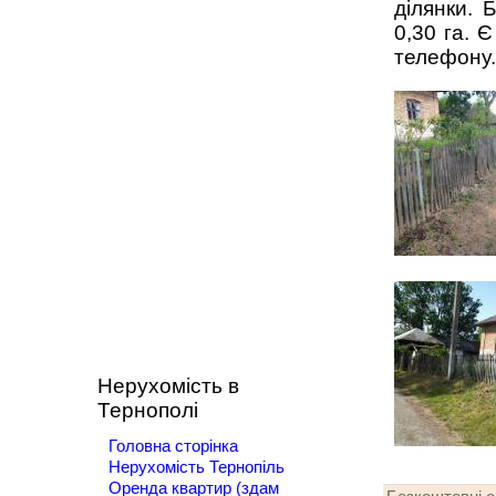
ділянки. 
0,30 га. 
телефону.
Нерухомість в
Тернополі
Головна сторінка
Нерухомість Тернопіль
Оренда квартир (здам