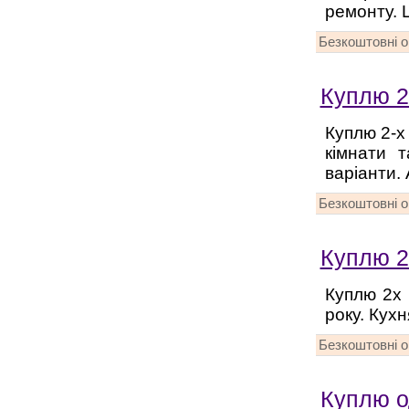
ремонту. 
Безкоштовні 
Куплю 2-
Куплю 2-х
кімнати 
варіанти. 
Безкоштовні 
Куплю 2
Куплю 2х 
року. Кухн
Безкоштовні 
Куплю о