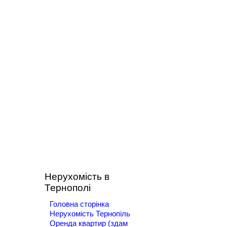
Нерухомість в
Тернополі
Головна сторінка
Нерухомість Тернопіль
Оренда квартир (здам